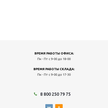
ВРЕМЯ РАБОТЫ ОФИСА:
Пн - Пт с 9-00 до 18-00
ВРЕМЯ РАБОТЫ СКЛАДА:
Пн - Пт с 9-00 до 17-30
8 800 250 79 75