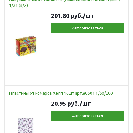
1/21 (В/Х)
201.80
руб.
/шт
Авторизоваться
Пластины от комаров Хелп 10шт арт.80501 1/50/200
20.95
руб.
/шт
Авторизоваться