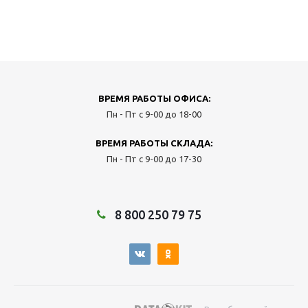
ВРЕМЯ РАБОТЫ ОФИСА:
Пн - Пт с 9-00 до 18-00
ВРЕМЯ РАБОТЫ СКЛАДА:
Пн - Пт с 9-00 до 17-30
8 800 250 79 75