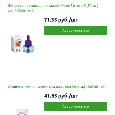
Жидкость от комаров и мошек Хелп 30 ночей (30 мл)
арт.80500 1/24
71.35
руб.
/шт
Авторизоваться
Секция от моли с ароматом лаванды Хелп арт.80308 1/24
41.65
руб.
/шт
Авторизоваться