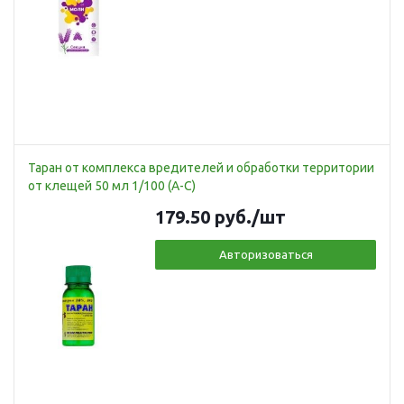
Таран от комплекса вредителей и обработки территории
от клещей 50 мл 1/100 (А-С)
179.50
руб.
/шт
Авторизоваться