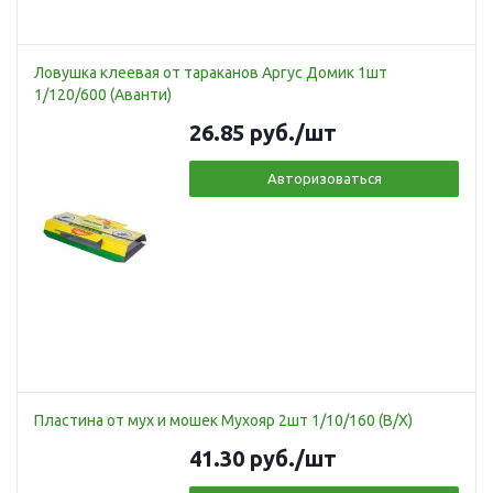
Ловушка клеевая от тараканов Аргус Домик 1шт
1/120/600 (Аванти)
26.85
руб.
/шт
Авторизоваться
Пластина от мух и мошек Мухояр 2шт 1/10/160 (В/Х)
41.30
руб.
/шт