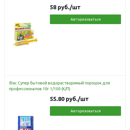
58
руб.
/шт
Авторизоваться
Фас Супер бытовой водорастворимый порошок для
профессионалов 10г 1/100 (К/П)
55.80
руб.
/шт
Авторизоваться