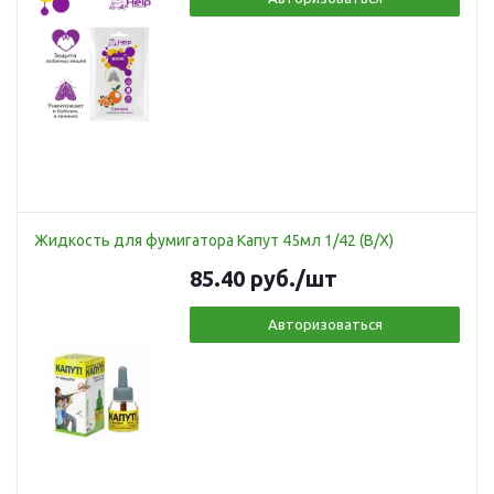
Жидкость для фумигатора Капут 45мл 1/42 (В/Х)
85.40
руб.
/шт
Авторизоваться