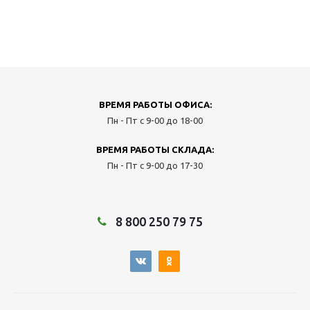
ВРЕМЯ РАБОТЫ ОФИСА:
Пн - Пт с 9-00 до 18-00
ВРЕМЯ РАБОТЫ СКЛАДА:
Пн - Пт с 9-00 до 17-30
8 800 250 79 75