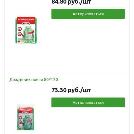
84.80
руб.
/шт
Авторизоваться
Дождевик пончо 80*120
73.30
руб.
/шт
Авторизоваться