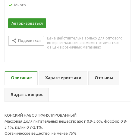
Много
Авторизоваться
Цена действительна только для оптового
Поделиться
интернет-магазина и может отличаться
от цен в розничных магазинах
Описание
Характеристики
Отзывы
Задать вопрос
КОНСКИЙ НАВОЗ ГРАНУЛИРОВАННЫЙ.
Массовая доля питательных веществ: азот 0,9-3,6%, фосфор 0,8-
3,1%, калий 0,7-2,1%.
Органическое вещество, не менее 75%.