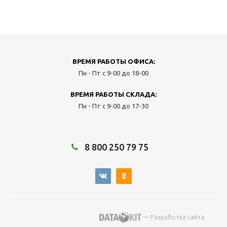
ВРЕМЯ РАБОТЫ ОФИСА:
Пн - Пт с 9-00 до 18-00
ВРЕМЯ РАБОТЫ СКЛАДА:
Пн - Пт с 9-00 до 17-30
8 800 250 79 75
— Разработка сайта