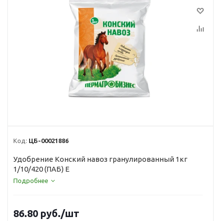
Код:
ЦБ-00021886
Удобрение Конский навоз гранулированный 1кг
1/10/420 (ПАБ) Е
Подробнее
86.80
руб.
/шт