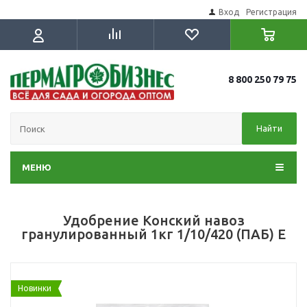
Вход
Регистрация
8 800 250 79 75
Найти
МЕНЮ
Удобрение Конский навоз
гранулированный 1кг 1/10/420 (ПАБ) Е
Новинки