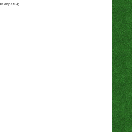
по апрель);