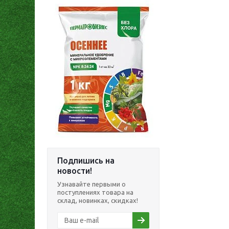
Подпишись на
новости!
Узнавайте первыми о
поступлениях товара на
склад, новинках, скидках!