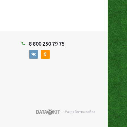
8 800 250 79 75
— Разработка сайта