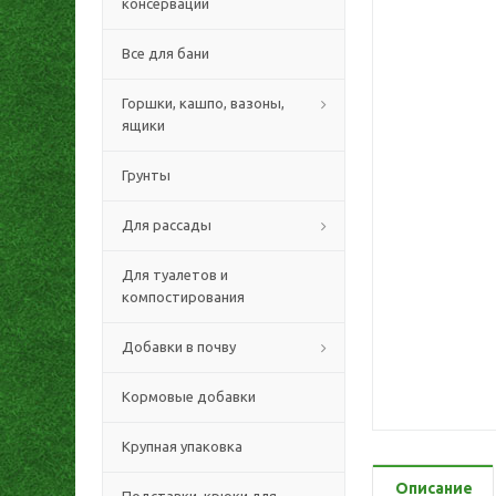
консервации
Все для бани
Горшки, кашпо, вазоны,
ящики
Грунты
Для рассады
Для туалетов и
компостирования
Добавки в почву
Кормовые добавки
Крупная упаковка
Описание