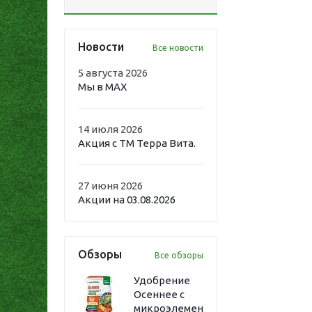
Новости
Все новости
5 августа 2026
Мы в MAX
14 июля 2026
Акция с ТМ Терра Вита.
27 июня 2026
Акции на 03.08.2026
Обзоры
Все обзоры
Удобрение
Осеннее с
микроэлементами