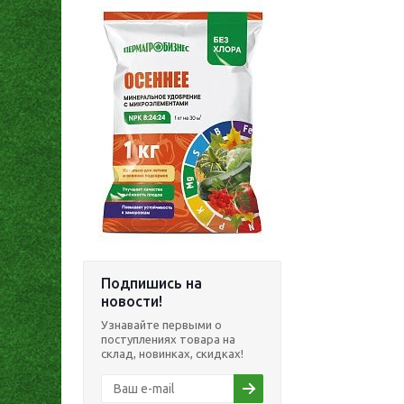
Подпишись на
новости!
Узнавайте первыми о
поступлениях товара на
склад, новинках, скидках!