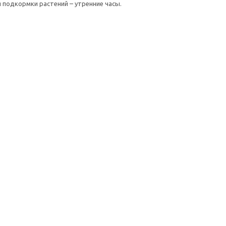
 подкормки растений – утренние часы.