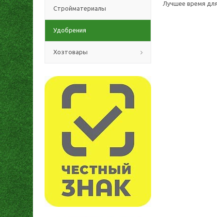
Лучшее время для
Стройматериалы
Удобрения
Хозтовары