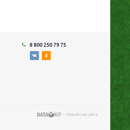
8 800 250 79 75
— Разработка сайта