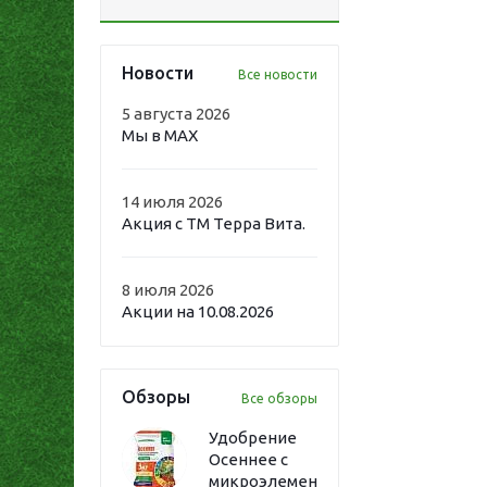
Новости
Все новости
5 августа 2026
Мы в MAX
14 июля 2026
Акция с ТМ Терра Вита.
8 июля 2026
Акции на 10.08.2026
Обзоры
Все обзоры
Удобрение
Осеннее с
микроэлементами