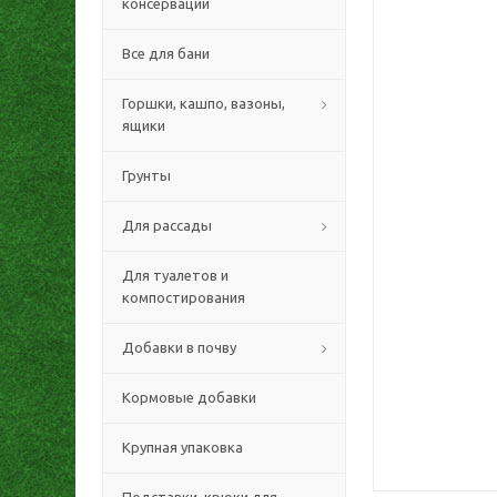
консервации
Все для бани
Горшки, кашпо, вазоны,
ящики
Грунты
Для рассады
Для туалетов и
компостирования
Добавки в почву
Кормовые добавки
Крупная упаковка