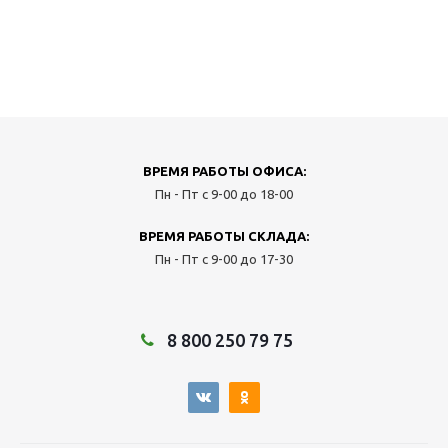
ВРЕМЯ РАБОТЫ ОФИСА:
Пн - Пт с 9-00 до 18-00
ВРЕМЯ РАБОТЫ СКЛАДА:
Пн - Пт с 9-00 до 17-30
8 800 250 79 75