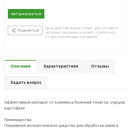
Авторизоваться
Цена действительна только для оптового
Поделиться
интернет-магазина и может отличаться
от цен в розничных магазинах
Описание
Характеристики
Отзывы
Задать вопрос
Эффективный препарат от комплекса болезней томатов, огурцов,
картофеля
Преимущества:
Популярное антисептическое средство для обработки семян и