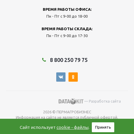
ВРЕМЯ РАБОТЫ ОФИСА:
Пн - Пт с 9-00 до 18-00
ВРЕМЯ РАБОТЫ СКЛАДА:
Пн - Пт с 9-00 до 17-30
8 800 250 79 75
— Разработка сайта
2026 © ПЕРМАГРОБИЗНЕС
Информация на сайте не является публичной офертой.
Окончательную
Сайт использует
cookie - файлы
.
Принять
цену уточняйте у менеджера во время оформления заказа