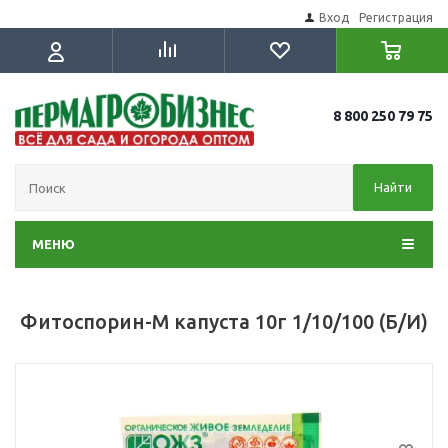
Вход
Регистрация
8 800 250 79 75
Найти
МЕНЮ
Фитоспорин-М капуста 10г 1/10/100 (Б/И)