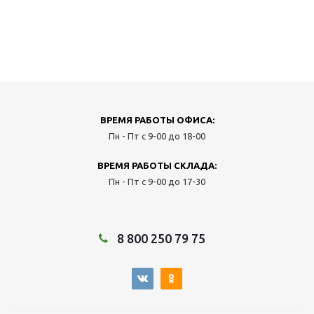
ВРЕМЯ РАБОТЫ ОФИСА:
Пн - Пт с 9-00 до 18-00
ВРЕМЯ РАБОТЫ СКЛАДА:
Пн - Пт с 9-00 до 17-30
8 800 250 79 75