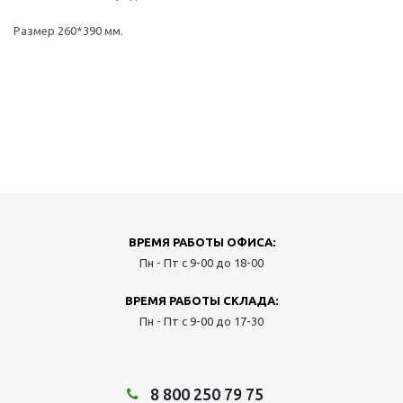
Размер 260*390 мм.
ВРЕМЯ РАБОТЫ ОФИСА:
Пн - Пт с 9-00 до 18-00
ВРЕМЯ РАБОТЫ СКЛАДА:
Пн - Пт с 9-00 до 17-30
8 800 250 79 75