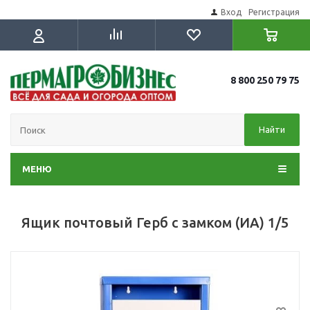
Вход
Регистрация
8 800 250 79 75
Найти
МЕНЮ
Ящик почтовый Герб с замком (ИА) 1/5