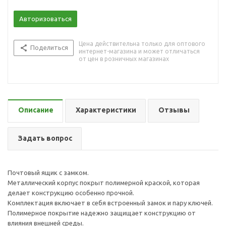
Авторизоваться
Цена действительна только для оптового
Поделиться
интернет-магазина и может отличаться
от цен в розничных магазинах
Описание
Характеристики
Отзывы
Задать вопрос
Почтовый ящик с замком.
Металлический корпус покрыт полимерной краской, которая
делает конструкцию особенно прочной.
Комплектация включает в себя встроенный замок и пару ключей.
Полимерное покрытие надежно защищает конструкцию от
влияния внешней среды.