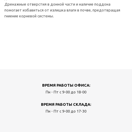
Дренажные отверстия в донной части и наличие поддона
помогает избавиться от излишка влаги в почве, предотвращая
гниение корневой системы.
ВРЕМЯ РАБОТЫ ОФИСА:
Пн - Пт с 9-00 до 18-00
ВРЕМЯ РАБОТЫ СКЛАДА:
Пн - Пт с 9-00 до 17-30