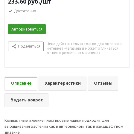
233.60
руб.
/шт
Достаточно
Авторизоваться
Цена действительна только для оптового
Поделиться
интернет-магазина и может отличаться
от цен в розничных магазинах
Описание
Характеристики
Отзывы
Задать вопрос
Компактные и легкие пластиковые ящики подходят для
выращивания растений как в интерьерном, так и ландшафтном
дизайне.