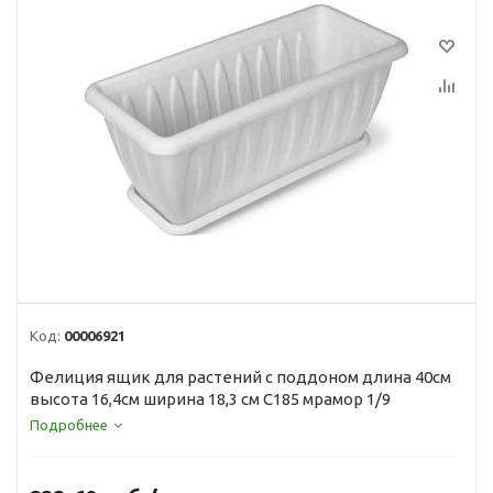
Код:
00006921
Фелиция ящик для растений с поддоном длина 40см
высота 16,4см ширина 18,3 см С185 мрамор 1/9
Подробнее