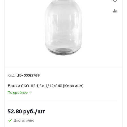
Код:
ЦБ-00027489
Банка СКО-82 1,5л 1/12/840 (Коркино)
Подробнее
52.80
руб.
/шт
Достаточно