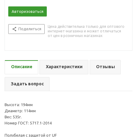
Авторизоваться
Цена действительна только для оптового
Поделиться
интернет-магазина и может отличаться
от цен в розничных магазинах
Описание
Характеристики
Отзывы
Задать вопрос
Высота: 194мм
Диаметр: 114мм
Вес: 535г.
Номер ГОСТ: 5717.1-2014
Полубелая с защитой от UF