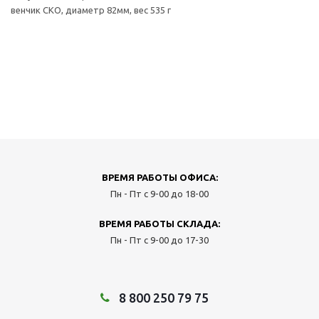
венчик СКО, диаметр 82мм, вес 535 г
ВРЕМЯ РАБОТЫ ОФИСА:
Пн - Пт с 9-00 до 18-00
ВРЕМЯ РАБОТЫ СКЛАДА:
Пн - Пт с 9-00 до 17-30
8 800 250 79 75