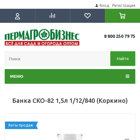
Вход
Регистрация
8 800 250 79 75
Найти
МЕНЮ
Банка СКО-82 1,5л 1/12/840 (Коркино)
Хиты продаж