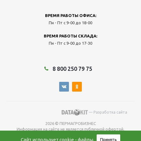
ВРЕМЯ РАБОТЫ ОФИСА:
Пн - Пт с 9-00 до 18-00
ВРЕМЯ РАБОТЫ СКЛАДА:
Пн - Пт с 9-00 до 17-30
8 800 250 79 75
— Разработка сайта
2026 © ПЕРМАГРОБИЗНЕС
Информация на сайте не является публичной офертой.
Окончательную
Сайт использует
cookie - файлы
.
Принять
цену уточняйте у менеджера во время оформления заказа