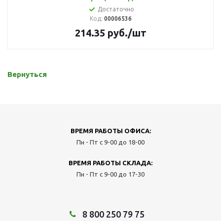
Достаточно
Код:
00006536
214.35
руб.
/шт
Вернуться
ВРЕМЯ РАБОТЫ ОФИСА:
Пн - Пт с 9-00 до 18-00
ВРЕМЯ РАБОТЫ СКЛАДА:
Пн - Пт с 9-00 до 17-30
8 800 250 79 75