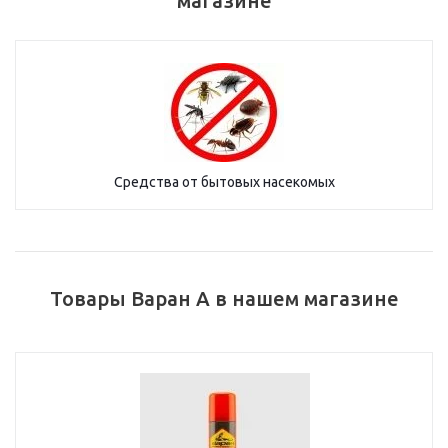
магазине
Средства от бытовых насекомых
Товары Варан А в нашем магазине