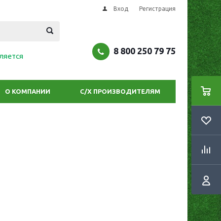
Вход
Регистрация
8 800 250 79 75
ляется
О КОМПАНИИ
С/Х ПРОИЗВОДИТЕЛЯМ