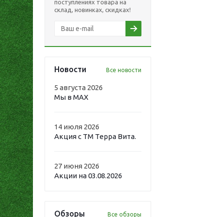
поступлениях товара на
склад, новинках, скидках!
Новости
Все новости
5 августа 2026
Мы в MAX
14 июля 2026
Акция с ТМ Терра Вита.
27 июня 2026
Акции на 03.08.2026
Обзоры
Все обзоры