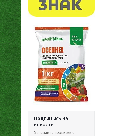
Подпишись на
новости!
Узнавайте первыми о