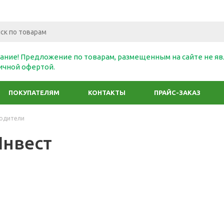
ание! Предложение по товарам, размещенным на сайте не яв
ичной офертой.
ПОКУПАТЕЛЯМ
КОНТАКТЫ
ПРАЙС-ЗАКАЗ
одители
Инвест