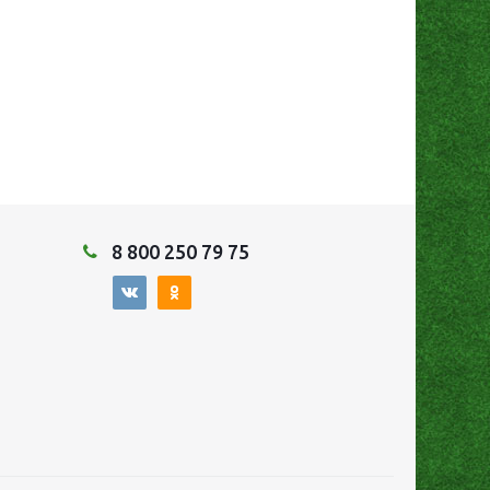
8 800 250 79 75