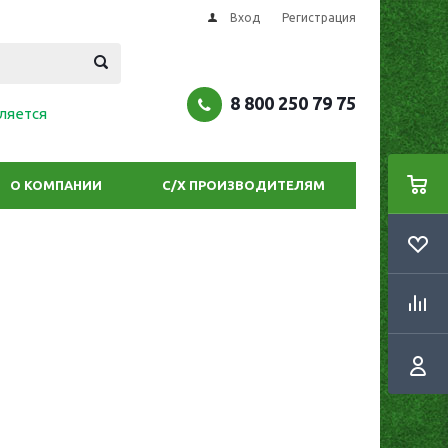
Вход
Регистрация
8 800 250 79 75
ляется
О КОМПАНИИ
С/Х ПРОИЗВОДИТЕЛЯМ