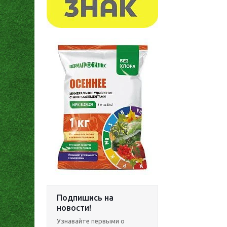
Подпишись на
новости!
Узнавайте первыми о