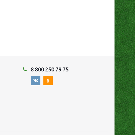
8 800 250 79 75