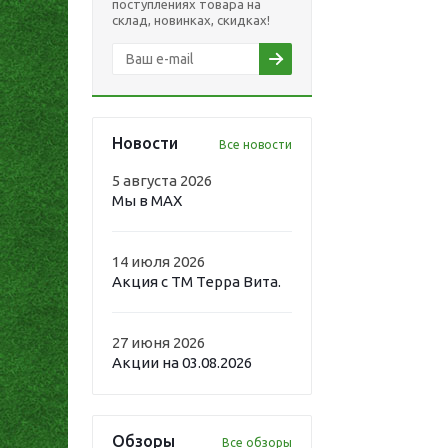
поступлениях товара на
склад, новинках, скидках!
Новости
Все новости
5 августа 2026
Мы в MAX
14 июля 2026
Акция с ТМ Терра Вита.
27 июня 2026
Акции на 03.08.2026
Обзоры
Все обзоры