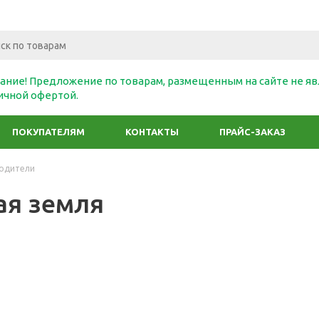
ание! Предложение по товарам, размещенным на сайте не яв
ичной офертой.
ПОКУПАТЕЛЯМ
КОНТАКТЫ
ПРАЙС-ЗАКАЗ
одители
я земля