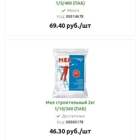
1/5/480 (ПАБ)
Много
Код:
00014678
69.40
руб.
/шт
Мел строительный 2кг
1/10/360 (ПАБ)
Достаточно
Код:
00000178
46.30
руб.
/шт