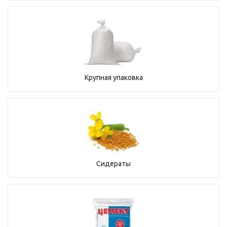
Крупная упаковка
Сидераты