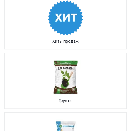
Хиты продаж
Грунты