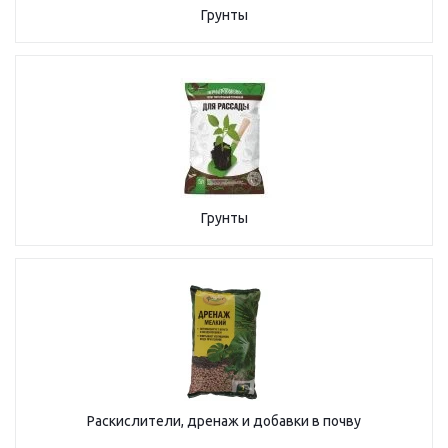
Грунты
Грунты
Раскислители, дренаж и добавки в почву