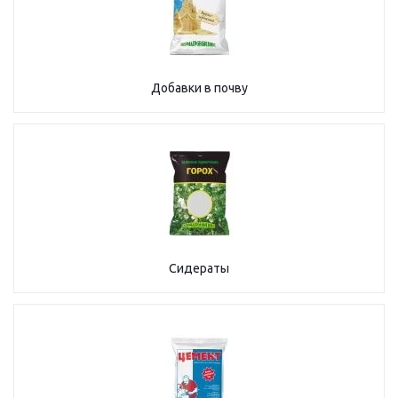
Добавки в почву
Сидераты