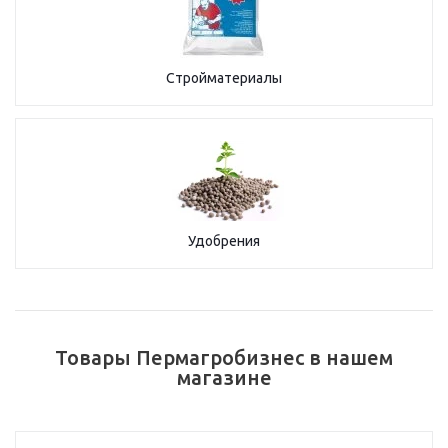
Стройматериалы
Удобрения
Товары Пермагробизнес в нашем
магазине