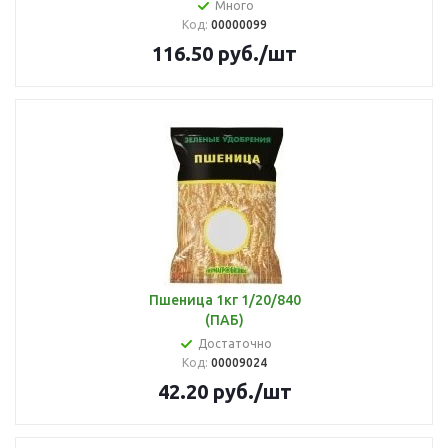
Много
Код:
00000099
116.50
руб.
/шт
Пшеница 1кг 1/20/840
(ПАБ)
Достаточно
Код:
00009024
42.20
руб.
/шт