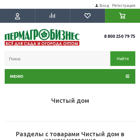
Вход
Регистрация
8 800 250 79 75
Найти
МЕНЮ
Чистый дом
Разделы с товарами Чистый дом в