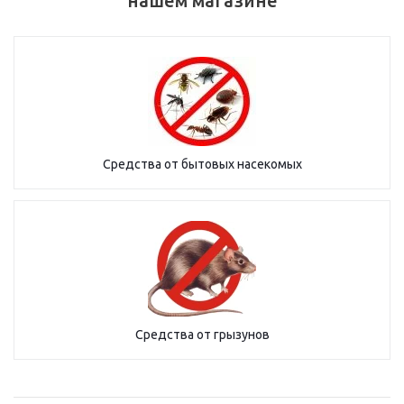
нашем магазине
Средства от бытовых насекомых
Средства от грызунов