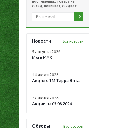
поступлениях товара на
склад, новинках, скидках!
Новости
Все новости
5 августа 2026
Мы в MAX
14 июля 2026
Акция с ТМ Терра Вита.
27 июня 2026
Акции на 03.08.2026
Обзоры
Все обзоры