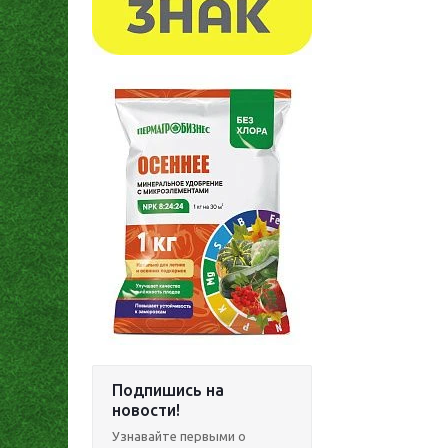
Подпишись на
новости!
Узнавайте первыми о