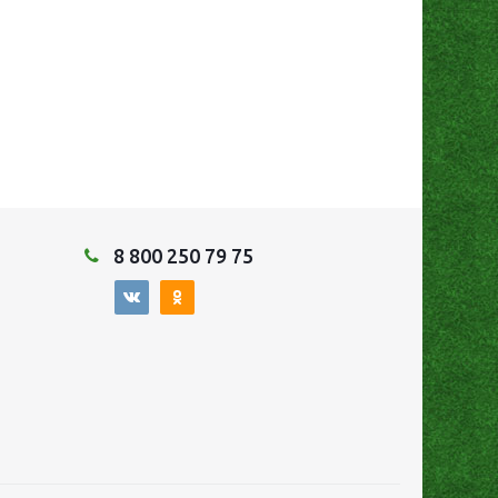
8 800 250 79 75