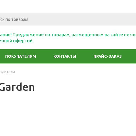
ание! Предложение по товарам, размещенным на сайте не яв
ичной офертой.
ПОКУПАТЕЛЯМ
КОНТАКТЫ
ПРАЙС-ЗАКАЗ
одители
 Garden