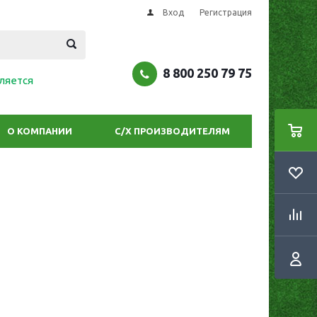
Вход
Регистрация
8 800 250 79 75
ляется
О КОМПАНИИ
С/Х ПРОИЗВОДИТЕЛЯМ