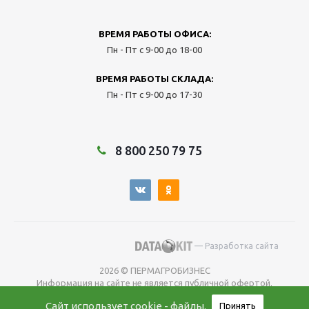
ВРЕМЯ РАБОТЫ ОФИСА:
Пн - Пт с 9-00 до 18-00
ВРЕМЯ РАБОТЫ СКЛАДА:
Пн - Пт с 9-00 до 17-30
8 800 250 79 75
— Разработка сайта
2026 © ПЕРМАГРОБИЗНЕС
Информация на сайте не является публичной офертой.
Окончательную
Сайт использует
cookie - файлы
.
Принять
цену уточняйте у менеджера во время оформления заказа