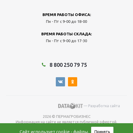
ВРЕМЯ РАБОТЫ ОФИСА:
Пн - Пт с 9-00 до 18-00
ВРЕМЯ РАБОТЫ СКЛАДА:
Пн - Пт с 9-00 до 17-30
8 800 250 79 75
— Разработка сайта
2026 © ПЕРМАГРОБИЗНЕС
Информация на сайте не является публичной офертой.
Окончательную
Сайт использует
cookie - файлы
.
Принять
цену уточняйте у менеджера во время оформления заказа