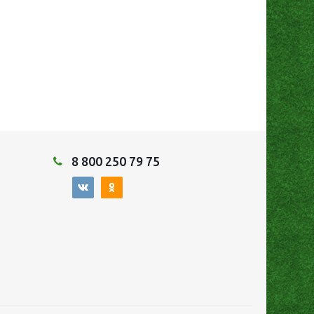
8 800 250 79 75