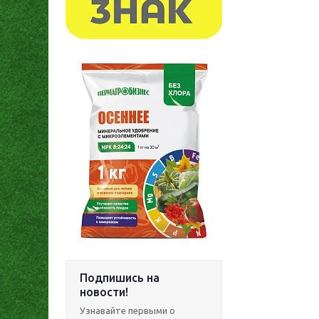
Подпишись на
новости!
Узнавайте первыми о