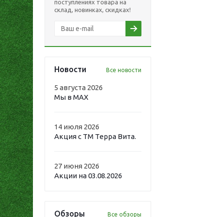
поступлениях товара на
склад, новинках, скидках!
Новости
Все новости
5 августа 2026
Мы в MAX
14 июля 2026
Акция с ТМ Терра Вита.
27 июня 2026
Акции на 03.08.2026
Обзоры
Все обзоры