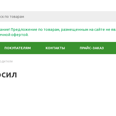
ание! Предложение по товарам, размещенным на сайте не яв
ичной офертой.
ПОКУПАТЕЛЯМ
КОНТАКТЫ
ПРАЙС-ЗАКАЗ
одители
сил