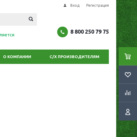
Вход
Регистрация
8 800 250 79 75
ляется
О КОМПАНИИ
С/Х ПРОИЗВОДИТЕЛЯМ