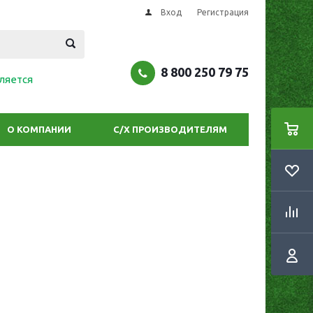
Вход
Регистрация
8 800 250 79 75
ляется
О КОМПАНИИ
С/Х ПРОИЗВОДИТЕЛЯМ