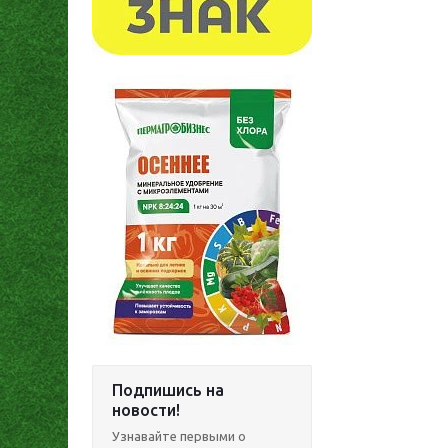
Подпишись на
новости!
Узнавайте первыми о