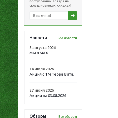
поступлениях товара на
склад, новинках, скидках!
Новости
Все новости
5 августа 2026
Мы в MAX
14 июля 2026
Акция с ТМ Терра Вита.
27 июня 2026
Акции на 03.08.2026
Обзоры
Все обзоры