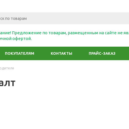
ание! Предложение по товарам, размещенным на сайте не яв
ичной офертой.
ПОКУПАТЕЛЯМ
КОНТАКТЫ
ПРАЙС-ЗАКАЗ
одители
алт