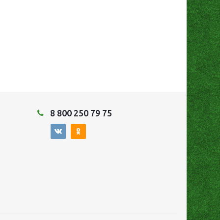
8 800 250 79 75