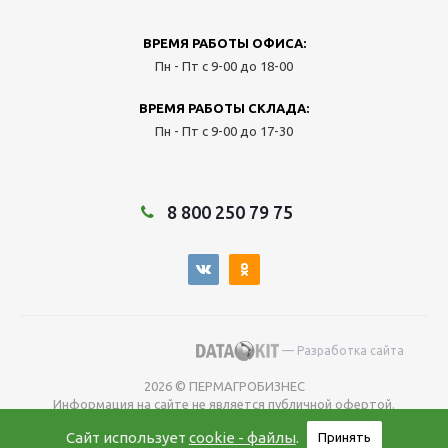
ВРЕМЯ РАБОТЫ ОФИСА:
Пн - Пт с 9-00 до 18-00
ВРЕМЯ РАБОТЫ СКЛАДА:
Пн - Пт с 9-00 до 17-30
8 800 250 79 75
— Разработка сайта
2026 © ПЕРМАГРОБИЗНЕС
Информация на сайте не является публичной офертой.
Окончательную
Сайт использует
cookie - файлы
.
Принять
цену уточняйте у менеджера во время оформления заказа