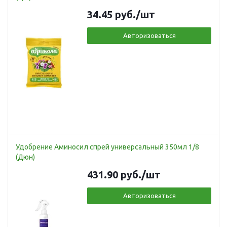
34.45
руб.
/шт
Авторизоваться
Удобрение Аминосил спрей универсальный 350мл 1/8
(Дюн)
431.90
руб.
/шт
Авторизоваться