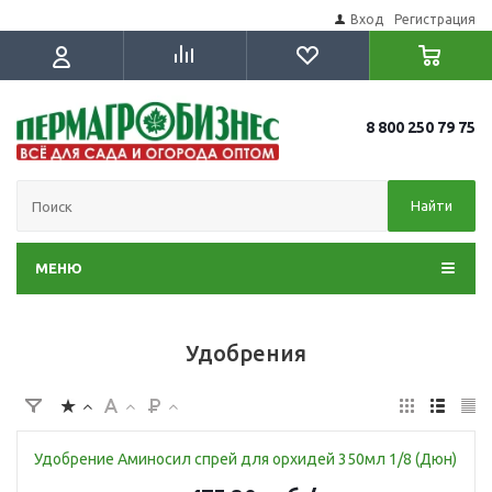
Вход
Регистрация
8 800 250 79 75
Найти
МЕНЮ
Удобрения
Удобрение Аминосил спрей для орхидей 350мл 1/8 (Дюн)