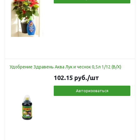
Удобрение Здравень Аква Лук и чеснок 0,5л 1/12 (В/Х)
102.15
руб.
/шт
Авторизоваться