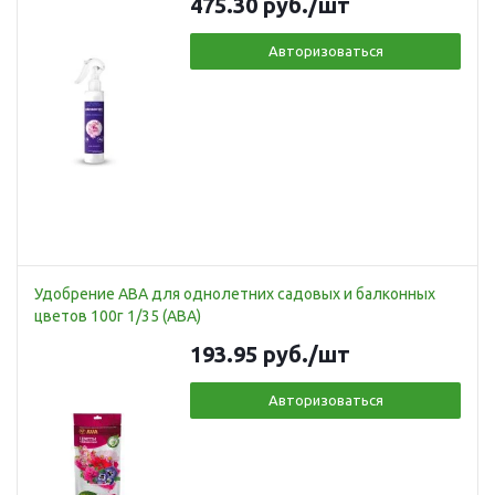
475.30
руб.
/шт
Авторизоваться
Удобрение АВА для однолетних садовых и балконных
цветов 100г 1/35 (АВА)
193.95
руб.
/шт
Авторизоваться