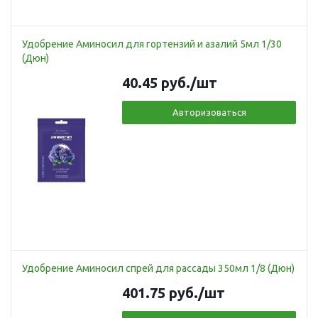
Удобрение Аминосил для гортензий и азалий 5мл 1/30
(Дюн)
40.45
руб.
/шт
Авторизоваться
Удобрение Аминосил спрей для рассады 350мл 1/8 (Дюн)
401.75
руб.
/шт