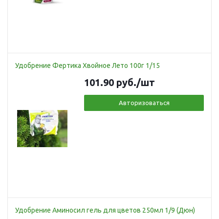
Удобрение Фертика Хвойное Лето 100г 1/15
101.90
руб.
/шт
Авторизоваться
Удобрение Аминосил гель для цветов 250мл 1/9 (Дюн)