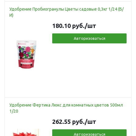
Удобрение Пробиогранулы Цветы садовые 0,3кг 1/24 (Б/
И)
180.10
руб.
/шт
Авторизоваться
Удобрение Фертика Люкс для комнатных цветов 500мл
1/20
262.55
руб.
/шт
Авторизоваться