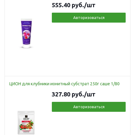
555.40
руб.
/шт
Авторизоваться
ЦИОН для клубники ионитный субстрат 250г саше 1/80
327.80
руб.
/шт
Авторизоваться