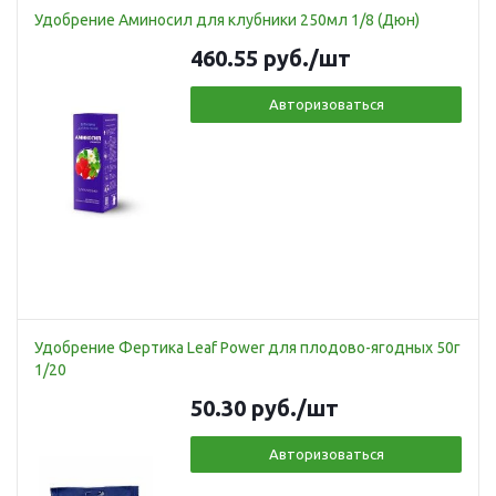
Удобрение Аминосил для клубники 250мл 1/8 (Дюн)
460.55
руб.
/шт
Авторизоваться
Удобрение Фертика Leaf Power для плодово-ягодных 50г
1/20
50.30
руб.
/шт
Авторизоваться