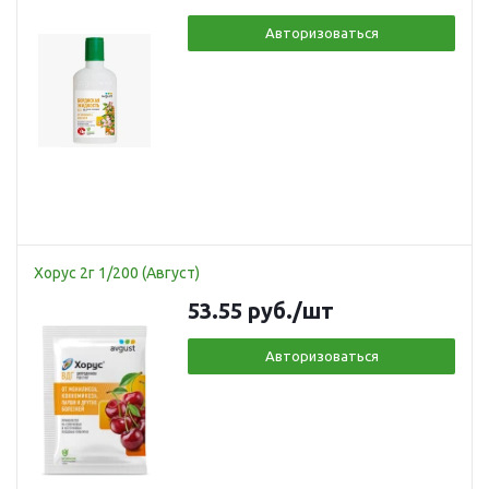
Авторизоваться
Хорус 2г 1/200 (Август)
53.55
руб.
/шт
Авторизоваться