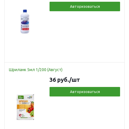
Авторизоваться
Шриланк 5мл 1/200 (Август)
36
руб.
/шт
Авторизоваться