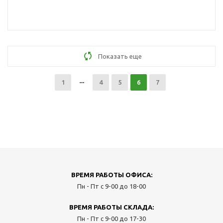
Показать еще
1
4
5
6
7
ВРЕМЯ РАБОТЫ ОФИСА:
Пн - Пт с 9-00 до 18-00
ВРЕМЯ РАБОТЫ СКЛАДА:
Пн - Пт с 9-00 до 17-30