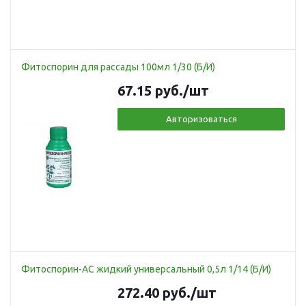
Фитоспорин для рассады 100мл 1/30 (Б/И)
67.15
руб.
/шт
Авторизоваться
Фитоспорин-АС жидкий универсальный 0,5л 1/14 (Б/И)
272.40
руб.
/шт