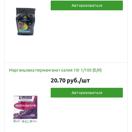
Авторизоваться
Марганцовка перманганат калия 10г 1/100 (Б/И)
20.70
руб.
/шт
Авторизоваться