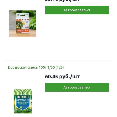
Авторизоваться
Бордоская смесь 100г 1/50 (Т/Э)
60.45
руб.
/шт
Авторизоваться