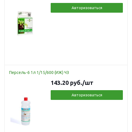
Авторизоваться
Персель-6 1л 1/15/600 (ИЖ) ЧЗ
143.20
руб.
/шт
Авторизоваться