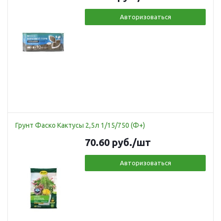
Авторизоваться
Грунт Фаско Кактусы 2,5л 1/15/750 (Ф+)
70.60
руб.
/шт
Авторизоваться