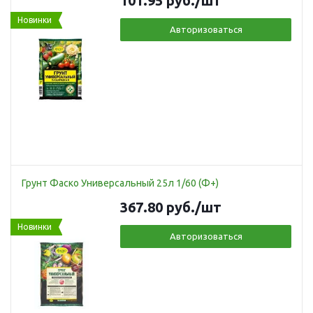
101.95
руб.
/шт
Новинки
Авторизоваться
Грунт Фаско Универсальный 25л 1/60 (Ф+)
367.80
руб.
/шт
Новинки
Авторизоваться