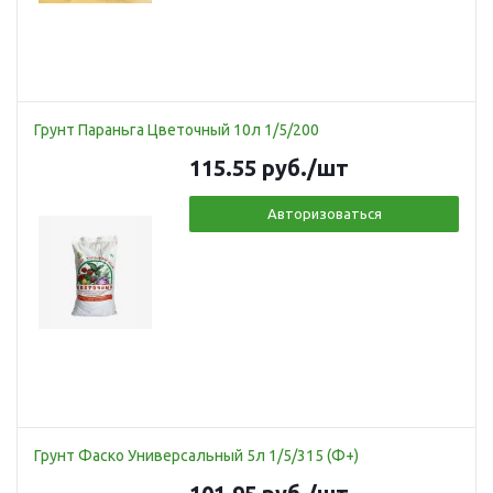
Грунт Параньга Цветочный 10л 1/5/200
115.55
руб.
/шт
Авторизоваться
Грунт Фаско Универсальный 5л 1/5/315 (Ф+)