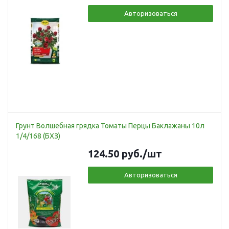
Авторизоваться
Грунт Волшебная грядка Томаты Перцы Баклажаны 10л
1/4/168 (БХЗ)
124.50
руб.
/шт
Авторизоваться