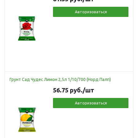
Авторизоваться
Грунт Сад Чудес Лимон 2,5л 1/10/700 (Норд Палп)
56.75
руб.
/шт
Авторизоваться