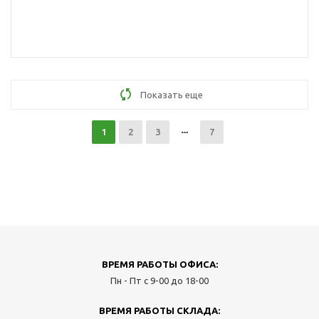
Показать еще
1
2
3
7
ВРЕМЯ РАБОТЫ ОФИСА:
Пн - Пт с 9-00 до 18-00
ВРЕМЯ РАБОТЫ СКЛАДА: