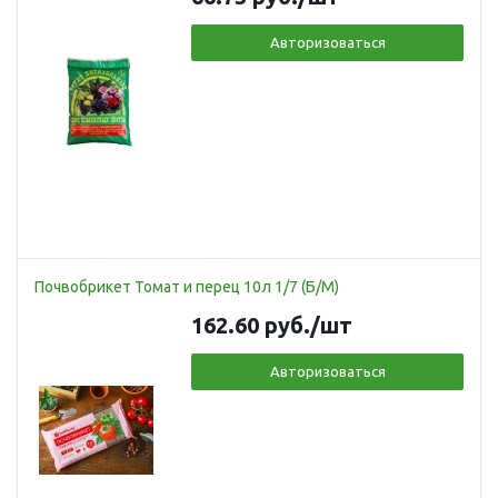
Авторизоваться
Почвобрикет Томат и перец 10л 1/7 (Б/М)
162.60
руб.
/шт
Авторизоваться