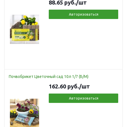
88.65
руб.
/шт
Авторизоваться
Почвобрикет Цветочный сад 10л 1/7 (Б/М)
162.60
руб.
/шт
Авторизоваться