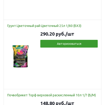
Грунт Цветочный рай Цветочный 25л 1/60 (БХЗ)
290.20
руб.
/шт
Авторизоваться
Почвобрикет Торф верховой раскисленный 10л 1/7 (Б/М)
148.80
руб.
/шт